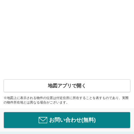
地図アプリで開く
※地図上に表示される物件の位置は付近住所に所在することを表すものであり、実際
の物件所在地とは異なる場合がございます。
お問い合わせ(無料)