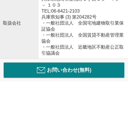
－ １０３
TEL:06-6421-2103
兵庫県知事 (3) 第204282号
取扱会社
・一般社団法人 全国宅地建物取引業保
証協会
・一般社団法人 全国賃貸不動産管理業
協会
・一般社団法人 近畿地区不動産公正取
引協議会
お問い合わせ(無料)