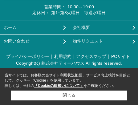
営業時間：
10:00～19:00
定休日：
第1･第3火曜日 毎週水曜日
ホーム
会社概要
お問い合わせ
物件リクエスト
プライバシーポリシー
利用規約
アクセスマップ
PCサイト
Copyright(c) 株式会社ティーハウス All rights reserved.
当サイトでは、お客様の当サイト利用状況把握、サービス向上検討を目的と
して、クッキー（Cookie）を使用しています。
詳しくは、当社の
「Cookieの取扱いについて」
をご確認ください。
閉じる