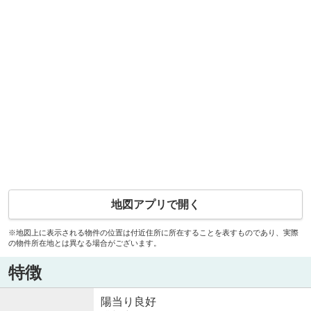
地図アプリで開く
※地図上に表示される物件の位置は付近住所に所在することを表すものであり、実際
の物件所在地とは異なる場合がございます。
特徴
陽当り良好