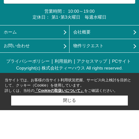
営業時間：
10:00～19:00
定休日：
第1･第3火曜日 毎週水曜日
ホーム
会社概要
お問い合わせ
物件リクエスト
プライバシーポリシー
利用規約
アクセスマップ
PCサイト
Copyright(c) 株式会社ティーハウス All rights reserved.
当サイトでは、お客様の当サイト利用状況把握、サービス向上検討を目的と
して、クッキー（Cookie）を使用しています。
詳しくは、当社の
「Cookieの取扱いについて」
をご確認ください。
閉じる