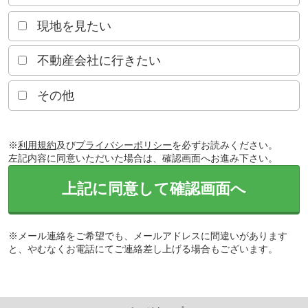
現地を見たい
不動産会社に行きたい
その他
※
利用規約
及び
プライバシーポリシー
を必ずお読みください。
左記内容に同意いただいた場合は、確認画面へお進み下さい。
上記に同意して確認画面へ
※メール連絡をご希望でも、メールアドレスに間違いがあります
と、やむなくお電話にてご連絡差し上げる場合もございます。