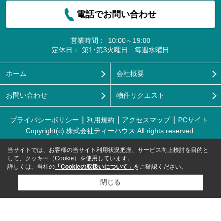
電話でお問い合わせ
営業時間：
10:00～19:00
定休日：
第1･第3火曜日 毎週水曜日
ホーム
会社概要
お問い合わせ
物件リクエスト
プライバシーポリシー
利用規約
アクセスマップ
PCサイト
Copyright(c) 株式会社ティーハウス All rights reserved.
当サイトでは、お客様の当サイト利用状況把握、サービス向上検討を目的と
して、クッキー（Cookie）を使用しています。
詳しくは、当社の
「Cookieの取扱いについて」
をご確認ください。
閉じる