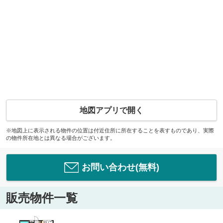
地図アプリで開く
※地図上に表示される物件の位置は付近住所に所在することを表すものであり、実際
の物件所在地とは異なる場合がございます。
お問い合わせ(無料)
販売物件一覧