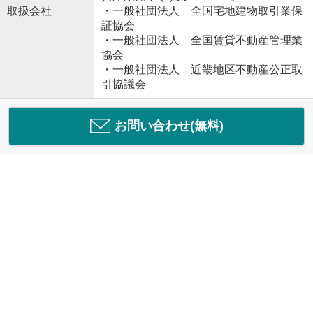
取扱会社
・一般社団法人 全国宅地建物取引業保
証協会
・一般社団法人 全国賃貸不動産管理業
協会
・一般社団法人 近畿地区不動産公正取
引協議会
お問い合わせ(無料)