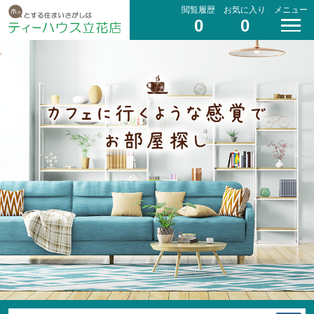
閲覧履歴
お気に入り
メニュー
0
0