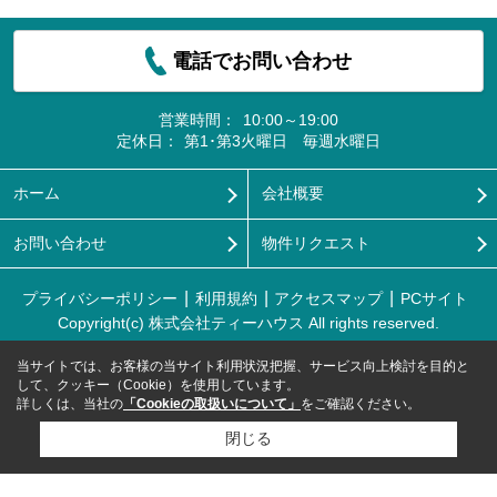
電話でお問い合わせ
営業時間：
10:00～19:00
定休日：
第1･第3火曜日 毎週水曜日
ホーム
会社概要
お問い合わせ
物件リクエスト
プライバシーポリシー
利用規約
アクセスマップ
PCサイト
Copyright(c) 株式会社ティーハウス All rights reserved.
当サイトでは、お客様の当サイト利用状況把握、サービス向上検討を目的と
して、クッキー（Cookie）を使用しています。
詳しくは、当社の
「Cookieの取扱いについて」
をご確認ください。
閉じる