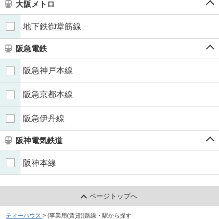
大阪メトロ
地下鉄御堂筋線
阪急電鉄
阪急神戸本線
阪急京都本線
阪急伊丹線
阪神電気鉄道
阪神本線
ページトップへ
ティーハウス
>
(事業用(賃貸))路線・駅から探す