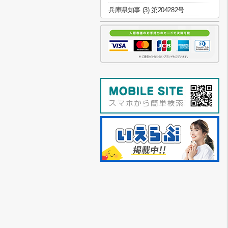
兵庫県知事 (3) 第204282号