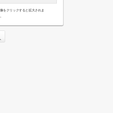
像をクリックすると拡大されま
。