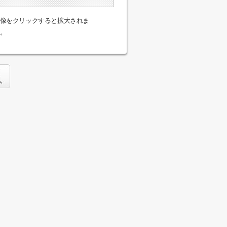
像をクリックすると拡大されま
。