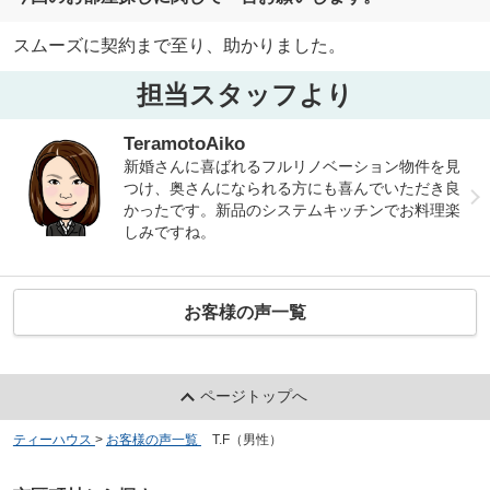
スムーズに契約まで至り、助かりました。
担当スタッフより
TeramotoAiko
新婚さんに喜ばれるフルリノベーション物件を見
つけ、奥さんになられる方にも喜んでいただき良
かったです。新品のシステムキッチンでお料理楽
しみですね。
お客様の声一覧
ページトップへ
ティーハウス
>
お客様の声一覧
>
T.F（男性）