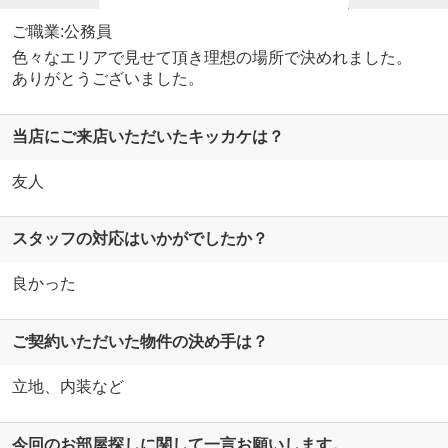
ご職業:公務員
色々なエリアで見せて頂き理想の場所で決めれました。
ありがとうございました。
当店にご来店いただいたキッカケは？
友人
スタッフの対応はいかがでしたか？
良かった
ご契約いただいた物件の決め手は？
立地、内装など
今回のお部屋探しに関して一言お願いします。