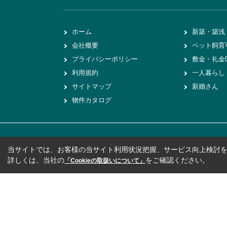
ホーム
新築・築浅
会社概要
ペット飼育
プライバシーポリシー
敷金・礼金
利用規約
一人暮らし
サイトマップ
新婚さん
物件カタログ
当サイトでは、お客様の当サイト利用状況把握、サービス向上検討を目
詳しくは、当社の
をご確認ください。
「Cookieの取扱いについて」