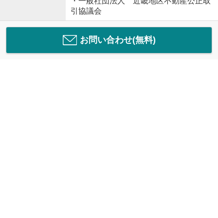
・一般社団法人 近畿地区不動産公正取
引協議会
お問い合わせ(無料)