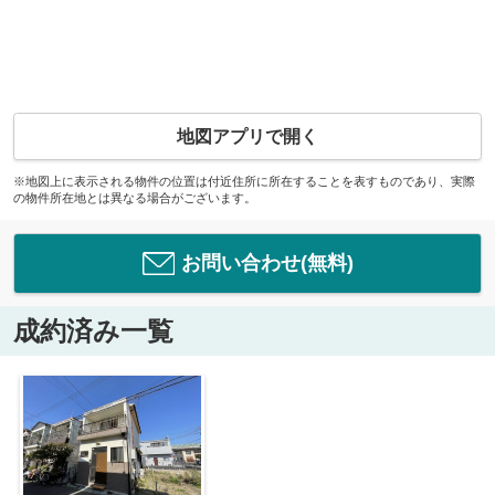
地図アプリで開く
※地図上に表示される物件の位置は付近住所に所在することを表すものであり、実際
の物件所在地とは異なる場合がございます。
お問い合わせ(無料)
成約済み一覧