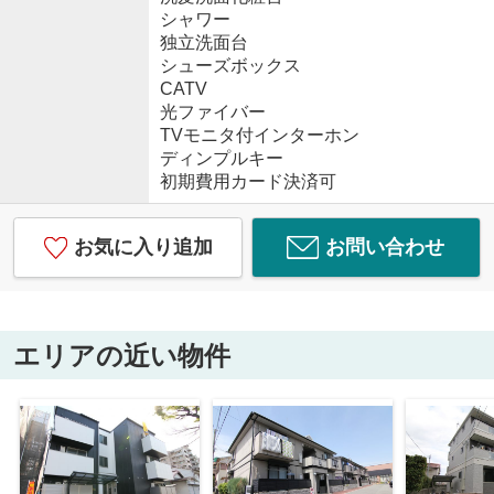
シャワー
独立洗面台
シューズボックス
CATV
光ファイバー
TVモニタ付インターホン
ディンプルキー
初期費用カード決済可
お気に入り追加
お問い合わせ
エリアの近い物件