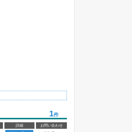
1
件
詳細
お問い合わせ