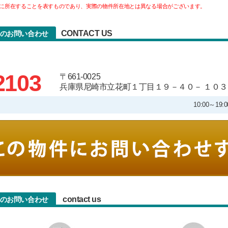
に所在することを表すものであり、実際の物件所在地とは異なる場合がございます。
CONTACT US
)へのお問い合わせ
2103
〒661-0025
兵庫県尼崎市立花町１丁目１９－４０－ １０３
10:00～1
contact us
)へのお問い合わせ