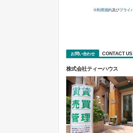
※
利用規約
及び
プライ
CONTACT US
お問い合わせ
株式会社ティーハウス