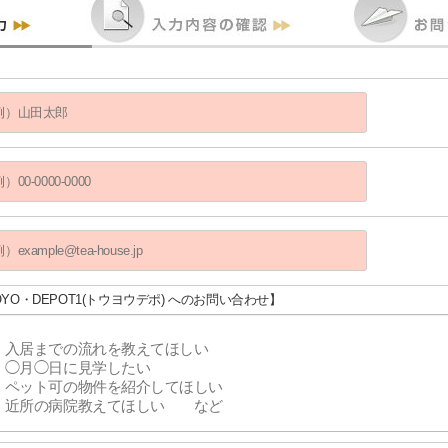
OYO・DEPOT1(トウヨウデポ) へのお問い合わせ】