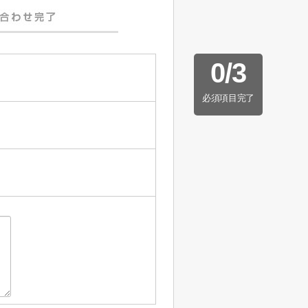
0
/
3
必須項目完了