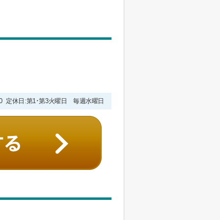
9:00 定休日:第1･第3火曜日 毎週水曜日