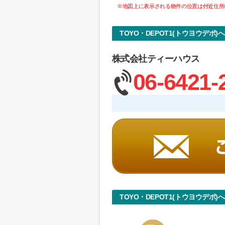
※地図上に表示される物件の位置は付近住所
TOYO・DEPOT1(トウヨウデポ
株式会社ティーハウス
06-6421-
TOYO・DEPOT1(トウヨウデポ