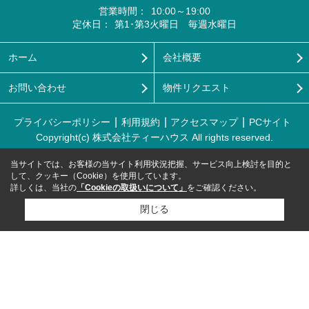
営業時間：
10:00～19:00
定休日：
第1･第3火曜日 毎週水曜日
ホーム
会社概要
お問い合わせ
物件リクエスト
プライバシーポリシー
利用規約
アクセスマップ
PCサイト
Copyright(c) 株式会社ティーハウス All rights reserved.
当サイトでは、お客様の当サイト利用状況把握、サービス向上検討を目的と
して、クッキー（Cookie）を使用しています。
詳しくは、当社の
「Cookieの取扱いについて」
をご確認ください。
閉じる