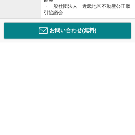
・一般社団法人 近畿地区不動産公正取
引協議会
お問い合わせ(無料)