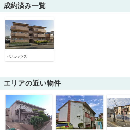
成約済み一覧
ベルハウス
エリアの近い物件