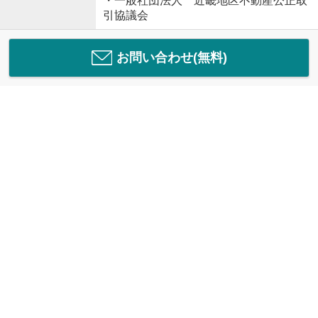
・一般社団法人 近畿地区不動産公正取
引協議会
お問い合わせ(無料)