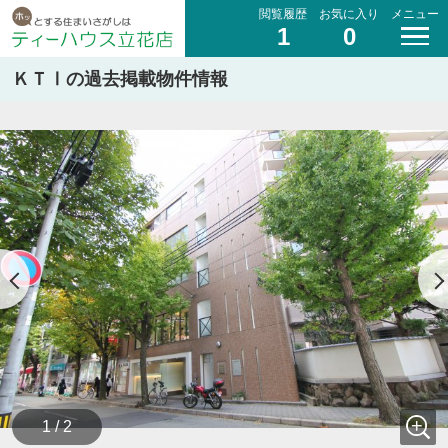
閲覧履歴
お気に入り
メニュー
1
0
ＫＴⅠの過去掲載物件情報
1 / 2