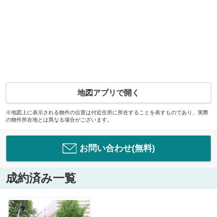
地図アプリで開く
※地図上に表示される物件の位置は付近住所に所在することを表すものであり、実際
の物件所在地とは異なる場合がございます。
お問い合わせ(無料)
成約済み一覧