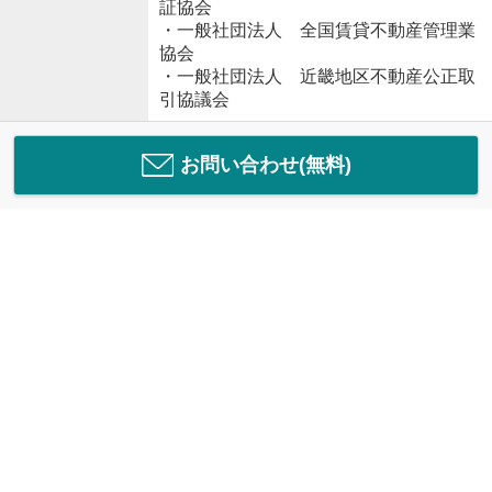
証協会
・一般社団法人 全国賃貸不動産管理業
協会
・一般社団法人 近畿地区不動産公正取
引協議会
お問い合わせ(無料)