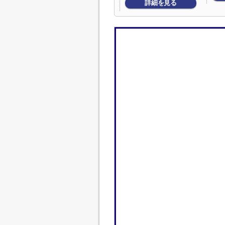
詳細を見る