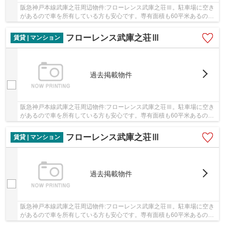
阪急神戸本線武庫之荘周辺物件:フローレンス武庫之荘Ⅲ。駐車場に空き
があるので車を所有している方も安心です。専有面積も60平米あるので
魅力的。月9.4万円の賃料で、経済的にもゆとり...
フローレンス武庫之荘Ⅲ
賃貸 | マンション
過去掲載物件
阪急神戸本線武庫之荘周辺物件:フローレンス武庫之荘Ⅲ。駐車場に空き
があるので車を所有している方も安心です。専有面積も60平米あるので
魅力的。月9.4万円の賃料で、経済的にもゆとり...
フローレンス武庫之荘Ⅲ
賃貸 | マンション
過去掲載物件
阪急神戸本線武庫之荘周辺物件:フローレンス武庫之荘Ⅲ。駐車場に空き
があるので車を所有している方も安心です。専有面積も60平米あるので
魅力的。月9.4万円の賃料で、経済的にもゆとり...