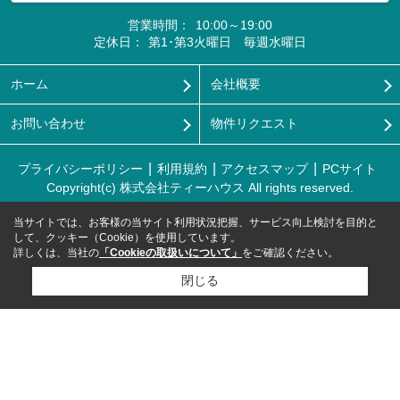
営業時間：
10:00～19:00
定休日：
第1･第3火曜日 毎週水曜日
ホーム
会社概要
お問い合わせ
物件リクエスト
プライバシーポリシー
利用規約
アクセスマップ
PCサイト
Copyright(c) 株式会社ティーハウス All rights reserved.
当サイトでは、お客様の当サイト利用状況把握、サービス向上検討を目的と
して、クッキー（Cookie）を使用しています。
詳しくは、当社の
「Cookieの取扱いについて」
をご確認ください。
閉じる