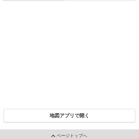
地図アプリで開く
ページトップへ