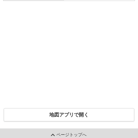
地図アプリで開く
ページトップへ