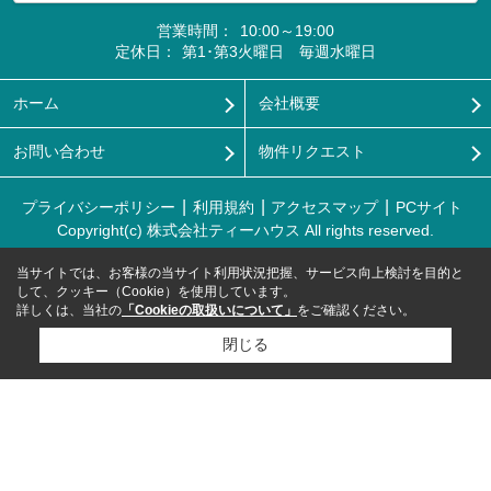
営業時間：
10:00～19:00
定休日：
第1･第3火曜日 毎週水曜日
ホーム
会社概要
お問い合わせ
物件リクエスト
プライバシーポリシー
利用規約
アクセスマップ
PCサイト
Copyright(c) 株式会社ティーハウス All rights reserved.
当サイトでは、お客様の当サイト利用状況把握、サービス向上検討を目的と
して、クッキー（Cookie）を使用しています。
詳しくは、当社の
「Cookieの取扱いについて」
をご確認ください。
閉じる