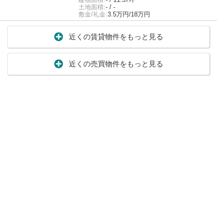
土地面積:
- / -
敷金/礼金:
3.5万円/18万円
近くの賃貸物件をもっと見る
近くの売買物件をもっと見る