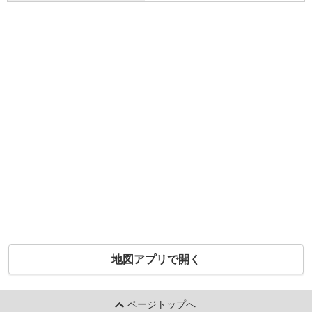
地図アプリで開く
ページトップへ