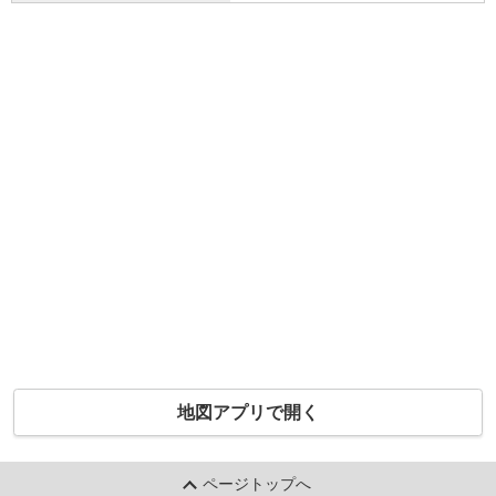
地図アプリで開く
ページトップへ