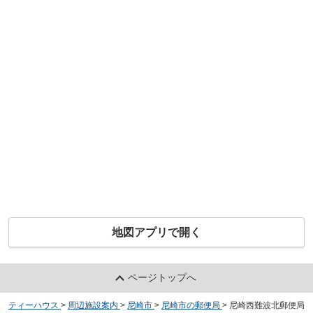
地図アプリで開く
ページトップへ
ティーハウス
>
周辺施設案内
>
尼崎市
>
尼崎市の郵便局
>
尼崎西難波北郵便局