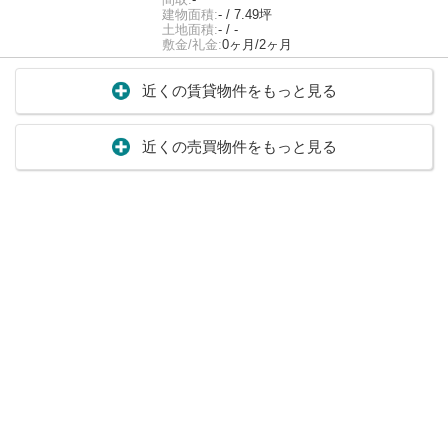
建物面積:
- / 7.49坪
土地面積:
- / -
敷金/礼金:
0ヶ月/2ヶ月
近くの賃貸物件をもっと見る
近くの売買物件をもっと見る