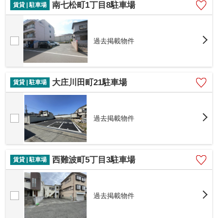
南七松町1丁目8駐車場
賃貸 | 駐車場
過去掲載物件
大庄川田町21駐車場
賃貸 | 駐車場
過去掲載物件
西難波町5丁目3駐車場
賃貸 | 駐車場
過去掲載物件