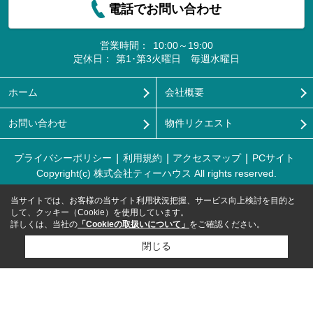
電話でお問い合わせ
営業時間：
10:00～19:00
定休日：
第1･第3火曜日 毎週水曜日
ホーム
会社概要
お問い合わせ
物件リクエスト
プライバシーポリシー
利用規約
アクセスマップ
PCサイト
Copyright(c) 株式会社ティーハウス All rights reserved.
当サイトでは、お客様の当サイト利用状況把握、サービス向上検討を目的と
して、クッキー（Cookie）を使用しています。
詳しくは、当社の
「Cookieの取扱いについて」
をご確認ください。
閉じる