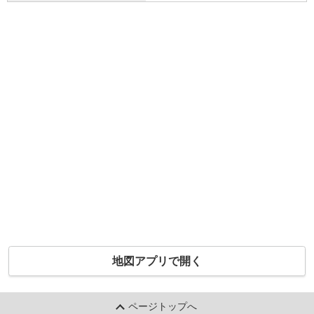
地図アプリで開く
ページトップへ