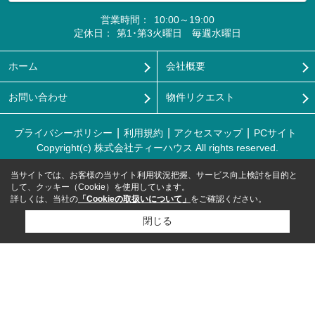
営業時間：
10:00～19:00
定休日：
第1･第3火曜日 毎週水曜日
ホーム
会社概要
お問い合わせ
物件リクエスト
プライバシーポリシー
利用規約
アクセスマップ
PCサイト
Copyright(c) 株式会社ティーハウス All rights reserved.
当サイトでは、お客様の当サイト利用状況把握、サービス向上検討を目的と
して、クッキー（Cookie）を使用しています。
詳しくは、当社の
「Cookieの取扱いについて」
をご確認ください。
閉じる