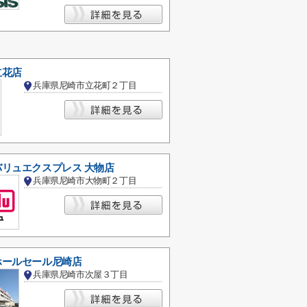
立花店
兵庫県尼崎市立花町２丁目
リュエクスプレス 大物店
兵庫県尼崎市大物町２丁目
ホールセール尼崎店
兵庫県尼崎市次屋３丁目