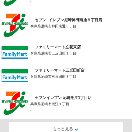
-
セブン−イレブン尼崎神田南通６丁目店
兵庫県尼崎市神田南通６丁目
-
ファミリーマート立花東店
兵庫県尼崎市三反田町１丁目
-
ファミリーマート三反田町店
兵庫県尼崎市三反田町３丁目
-
セブンイレブン 尼崎潮江1丁目店
兵庫県尼崎市潮江１丁目
-
もっと見る