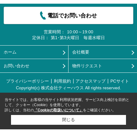
電話でお問い合わせ
営業時間：
10:00～19:00
定休日：
第1･第3火曜日 毎週水曜日
ホーム
会社概要
お問い合わせ
物件リクエスト
プライバシーポリシー
利用規約
アクセスマップ
PCサイト
Copyright(c) 株式会社ティーハウス All rights reserved.
当サイトでは、お客様の当サイト利用状況把握、サービス向上検討を目的と
して、クッキー（Cookie）を使用しています。
詳しくは、当社の
「Cookieの取扱いについて」
をご確認ください。
閉じる