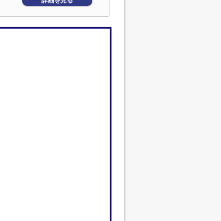
詳細を見る