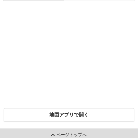
地図アプリで開く
ページトップへ