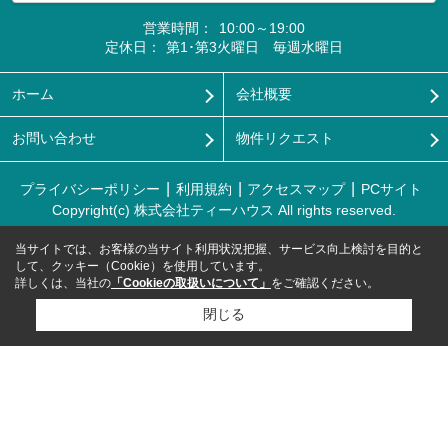
営業時間：
10:00～19:00
定休日：
第1･第3火曜日 毎週水曜日
ホーム
会社概要
お問い合わせ
物件リクエスト
プライバシーポリシー
利用規約
アクセスマップ
PCサイト
Copyright(c) 株式会社ティーハウス All rights reserved.
当サイトでは、お客様の当サイト利用状況把握、サービス向上検討を目的と
して、クッキー（Cookie）を使用しています。
詳しくは、当社の
「Cookieの取扱いについて」
をご確認ください。
閉じる