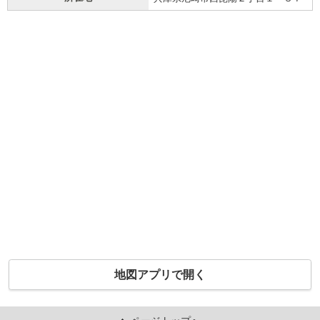
地図アプリで開く