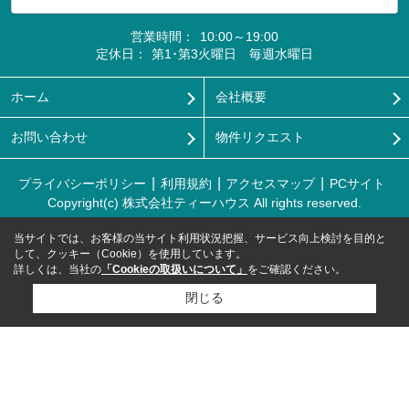
営業時間：
10:00～19:00
定休日：
第1･第3火曜日 毎週水曜日
ホーム
会社概要
お問い合わせ
物件リクエスト
プライバシーポリシー
利用規約
アクセスマップ
PCサイト
Copyright(c) 株式会社ティーハウス All rights reserved.
当サイトでは、お客様の当サイト利用状況把握、サービス向上検討を目的と
して、クッキー（Cookie）を使用しています。
詳しくは、当社の
「Cookieの取扱いについて」
をご確認ください。
閉じる