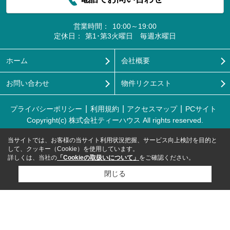
営業時間：
10:00～19:00
定休日：
第1･第3火曜日 毎週水曜日
ホーム
会社概要
お問い合わせ
物件リクエスト
プライバシーポリシー
利用規約
アクセスマップ
PCサイト
Copyright(c) 株式会社ティーハウス All rights reserved.
当サイトでは、お客様の当サイト利用状況把握、サービス向上検討を目的と
して、クッキー（Cookie）を使用しています。
詳しくは、当社の
「Cookieの取扱いについて」
をご確認ください。
閉じる