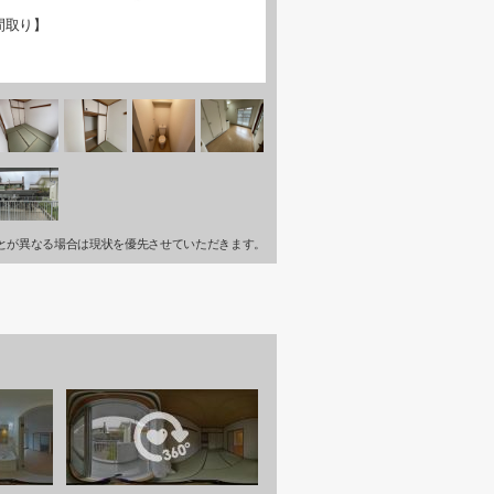
間取り】
とが異なる場合は現状を優先させていただきます。