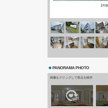
【外
PANORAMA PHOTO
画像をクリックして視点を操作