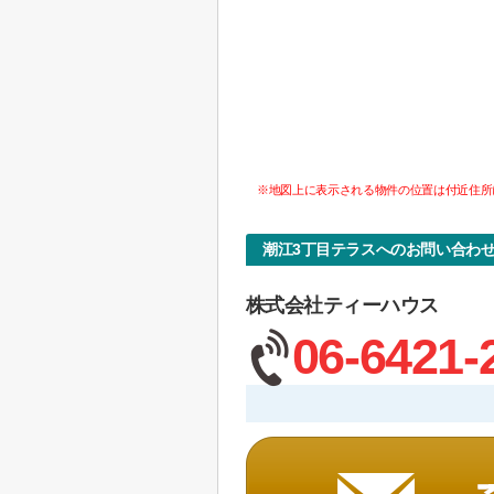
※地図上に表示される物件の位置は付近住所
潮江3丁目テラスへのお問い合わ
株式会社ティーハウス
06-6421-