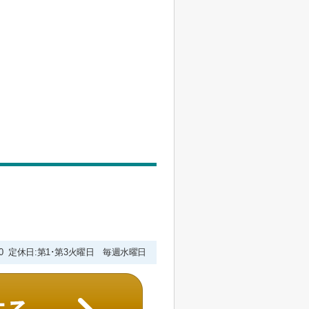
9:00 定休日:第1･第3火曜日 毎週水曜日