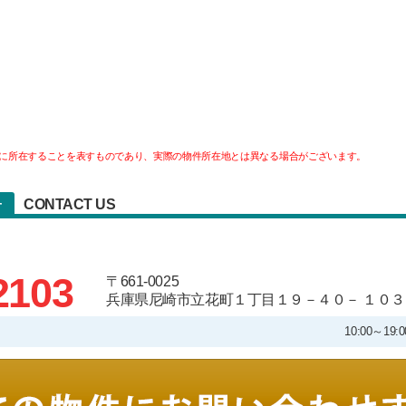
に所在することを表すものであり、実際の物件所在地とは異なる場合がございます。
CONTACT US
せ
2103
〒661-0025
兵庫県尼崎市立花町１丁目１９－４０－ １０３
10:00～1