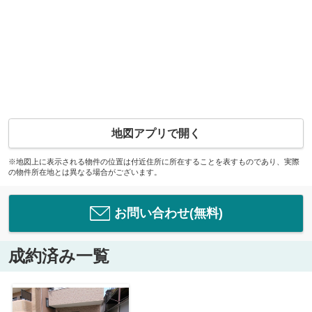
地図アプリで開く
※地図上に表示される物件の位置は付近住所に所在することを表すものであり、実際
の物件所在地とは異なる場合がございます。
お問い合わせ(無料)
成約済み一覧