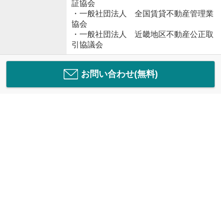
証協会
・一般社団法人 全国賃貸不動産管理業
協会
・一般社団法人 近畿地区不動産公正取
引協議会
お問い合わせ(無料)