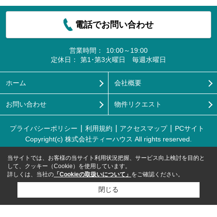
電話でお問い合わせ
営業時間：
10:00～19:00
定休日：
第1･第3火曜日 毎週水曜日
ホーム
会社概要
お問い合わせ
物件リクエスト
プライバシーポリシー
利用規約
アクセスマップ
PCサイト
Copyright(c) 株式会社ティーハウス All rights reserved.
当サイトでは、お客様の当サイト利用状況把握、サービス向上検討を目的と
して、クッキー（Cookie）を使用しています。
詳しくは、当社の
「Cookieの取扱いについて」
をご確認ください。
閉じる