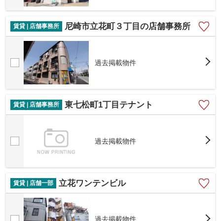
尼崎市立花町３丁目の店舗事務所
賃貸 | 店舗事務所
過去掲載物件
東七松町1丁目テナント
賃貸 | 店舗事務所
過去掲載物件
立花ワンテンビル
賃貸 | 店舗一部
過去掲載物件