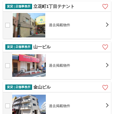
立花町1丁目テナント
賃貸 | 店舗事務所
過去掲載物件
山一ビル
賃貸 | 店舗事務所
過去掲載物件
金山ビル
賃貸 | 店舗事務所
過去掲載物件