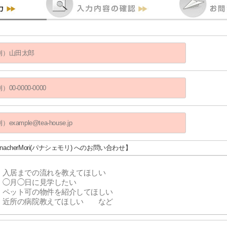
anacherMori(パナシェモリ) へのお問い合わせ】