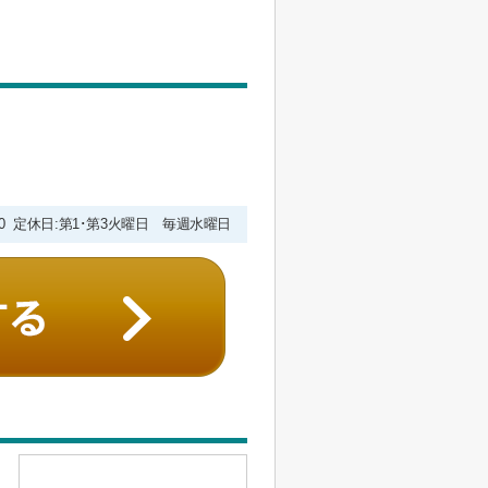
9:00 定休日:第1･第3火曜日 毎週水曜日