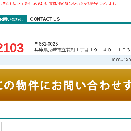
に所在することを表すものであり、実際の物件所在地とは異なる場合がございます。
CONTACT US
へのお問い合わせ
2103
〒661-0025
兵庫県尼崎市立花町１丁目１９－４０－ １０３
10:00～1