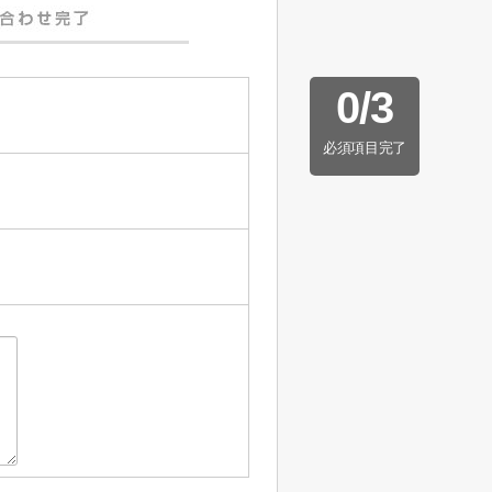
0
/
3
必須項目完了