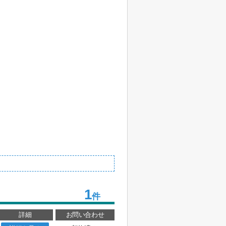
1
件
詳細
お問い合わせ