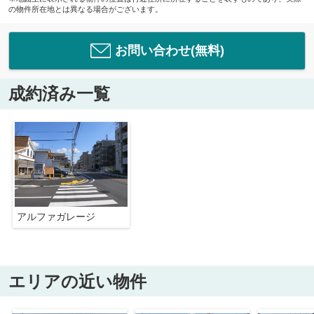
の物件所在地とは異なる場合がございます。
お問い合わせ(無料)
成約済み一覧
アルファガレージ
エリアの近い物件