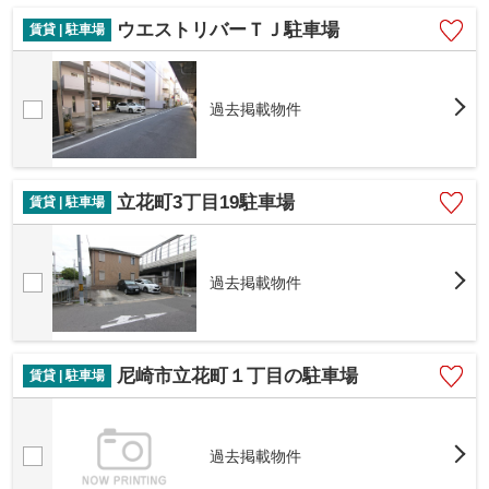
ウエストリバーＴＪ駐車場
賃貸 | 駐車場
過去掲載物件
立花町3丁目19駐車場
賃貸 | 駐車場
過去掲載物件
尼崎市立花町１丁目の駐車場
賃貸 | 駐車場
過去掲載物件