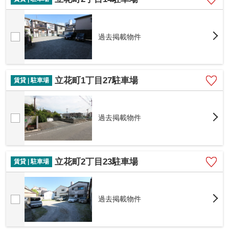
過去掲載物件
立花町1丁目27駐車場
賃貸 | 駐車場
過去掲載物件
立花町2丁目23駐車場
賃貸 | 駐車場
過去掲載物件