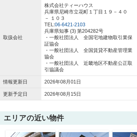
株式会社ティーハウス
兵庫県尼崎市立花町１丁目１９－４０
－ １０３
TEL:
06-6421-2103
兵庫県知事 (3) 第204282号
取扱会社
・一般社団法人 全国宅地建物取引業保
証協会
・一般社団法人 全国賃貸不動産管理業
協会
・一般社団法人 近畿地区不動産公正取
引協議会
情報更新日
2026年08月01日
更新予定日
2026年08月15日
エリアの近い物件