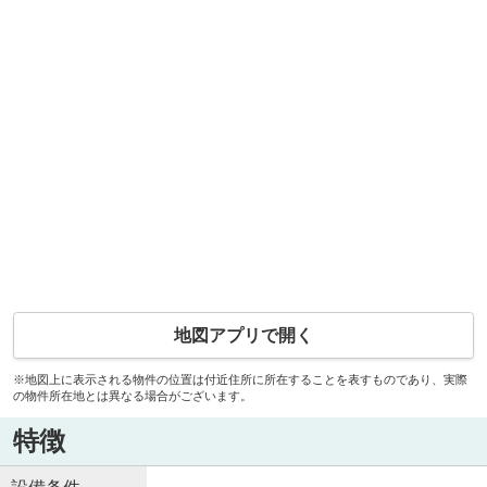
地図アプリで開く
※地図上に表示される物件の位置は付近住所に所在することを表すものであり、実際
の物件所在地とは異なる場合がございます。
特徴