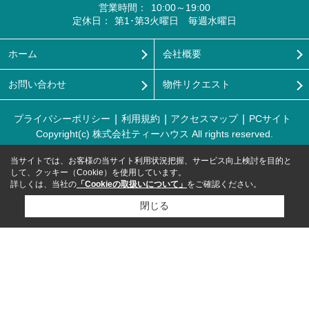
営業時間：
10:00～19:00
定休日：
第1･第3火曜日 毎週水曜日
ホーム
会社概要
お問い合わせ
物件リクエスト
プライバシーポリシー
利用規約
アクセスマップ
PCサイト
Copyright(c) 株式会社ティーハウス All rights reserved.
当サイトでは、お客様の当サイト利用状況把握、サービス向上検討を目的と
して、クッキー（Cookie）を使用しています。
詳しくは、当社の
「Cookieの取扱いについて」
をご確認ください。
閉じる