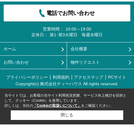
電話でお問い合わせ
営業時間：
10:00～19:00
定休日：
第1･第3火曜日 毎週水曜日
ホーム
会社概要
お問い合わせ
物件リクエスト
プライバシーポリシー
利用規約
アクセスマップ
PCサイト
Copyright(c) 株式会社ティーハウス All rights reserved.
当サイトでは、お客様の当サイト利用状況把握、サービス向上検討を目的と
して、クッキー（Cookie）を使用しています。
詳しくは、当社の
「Cookieの取扱いについて」
をご確認ください。
閉じる