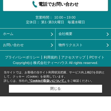
電話でお問い合わせ
営業時間：
10:00～19:00
定休日：
第1･第3火曜日 毎週水曜日
ホーム
会社概要
お問い合わせ
物件リクエスト
プライバシーポリシー
利用規約
アクセスマップ
PCサイト
Copyright(c) 株式会社ティーハウス All rights reserved.
当サイトでは、お客様の当サイト利用状況把握、サービス向上検討を目的と
して、クッキー（Cookie）を使用しています。
詳しくは、当社の
「Cookieの取扱いについて」
をご確認ください。
閉じる