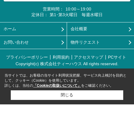
営業時間：
10:00～19:00
定休日：
第1･第3火曜日 毎週水曜日
ホーム
会社概要
お問い合わせ
物件リクエスト
プライバシーポリシー
利用規約
アクセスマップ
PCサイト
Copyright(c) 株式会社ティーハウス All rights reserved.
当サイトでは、お客様の当サイト利用状況把握、サービス向上検討を目的と
して、クッキー（Cookie）を使用しています。
詳しくは、当社の
「Cookieの取扱いについて」
をご確認ください。
閉じる